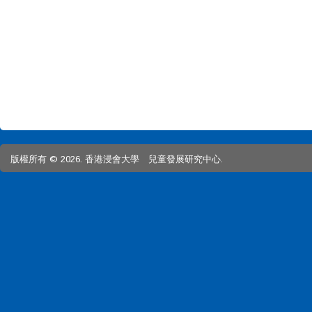
版權所有 © 2026. 香港浸會大學 兒童發展研究中心.