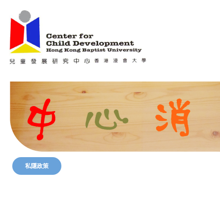
Jum
Main menu
私隱政策