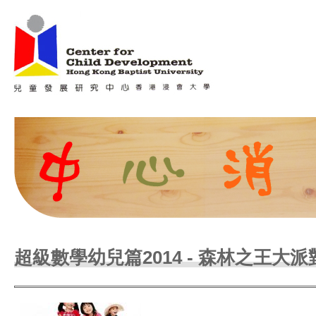
Jum
Main menu
超級數學幼兒篇2014 - 森林之王大派