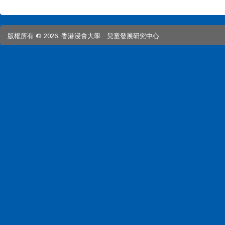
版權所有 © 2026. 香港浸會大學 兒童發展研究中心.