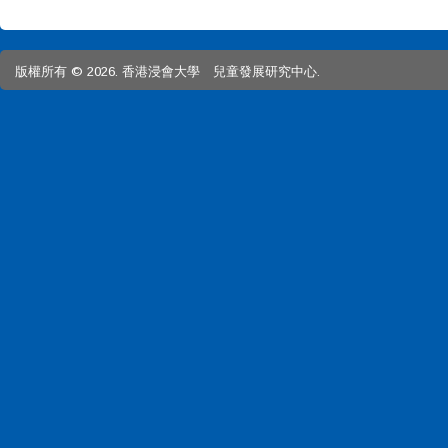
版權所有 © 2026. 香港浸會大學 兒童發展研究中心.