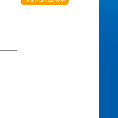
HOUSE OF TOMORROW