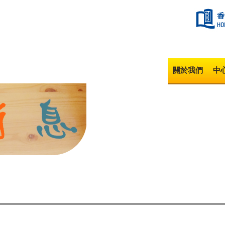
Jump to navigation
關於我們
中