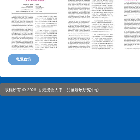
私隱政策
版權所有 © 2026. 香港浸會大學 兒童發展研究中心.