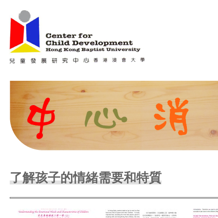
Jum
Main menu
了解孩子的情緒需要和特質