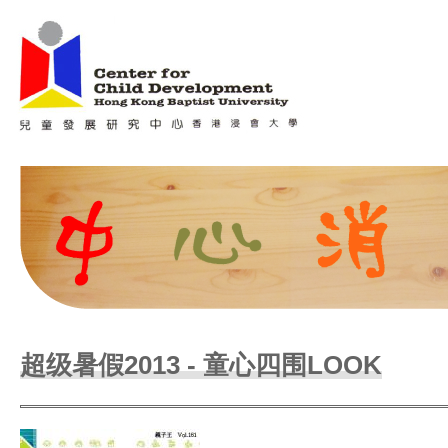
Jum
Main menu
超级暑假2013 - 童心四围LOOK