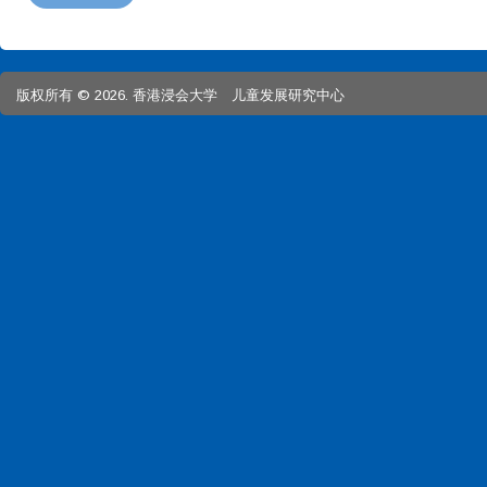
版权所有 © 2026. 香港浸会大学 儿童发展研究中心