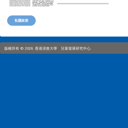
私隱政策
版權所有 © 2026. 香港浸會大學 兒童發展研究中心.