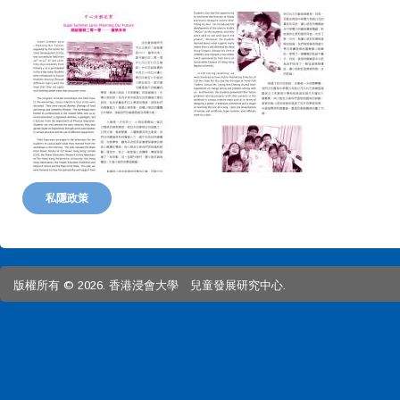
私隱政策
版權所有 © 2026. 香港浸會大學 兒童發展研究中心.