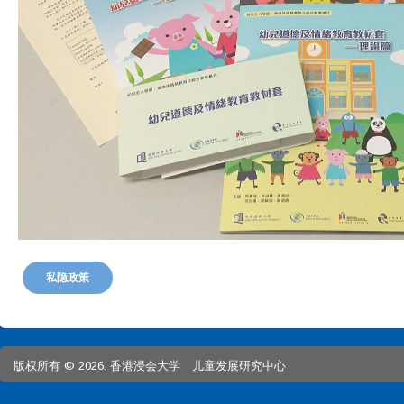
私隐政策
版权所有 © 2026. 香港浸会大学 儿童发展研究中心