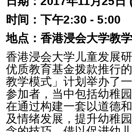
日期：2017年11月25日 
时间：下午2:30 - 5:00
地点：香港浸会大学教学及
香港浸会大学儿童发展
优质教育基金拨款推行的
教学模式」计划举办了一
参加者，当中包括幼稚
在通过构建一套以道德
及情绪发展，提升幼稚
念的技巧，借以促进幼儿