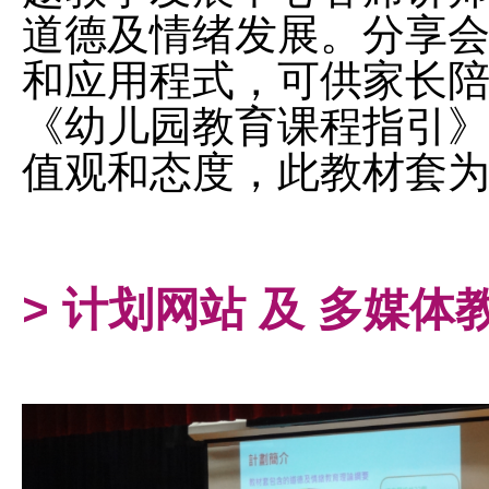
道德及情绪发展。分享
和应用程式，可供家长
《幼儿园教育课程指引》
值观和态度，此教材套
> 计划网站 及 多媒体