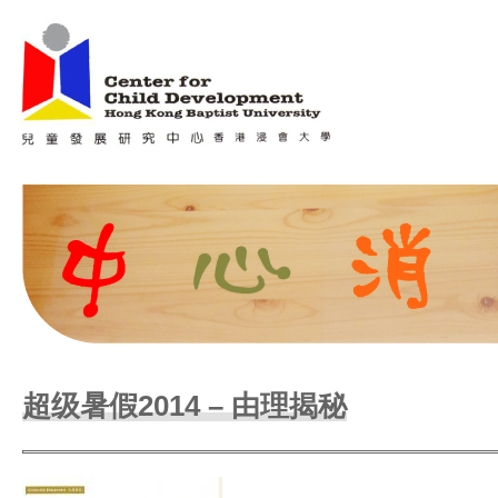
Jum
Main menu
超级暑假2014 – 由理揭秘