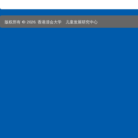
版权所有 © 2026. 香港浸会大学 儿童发展研究中心